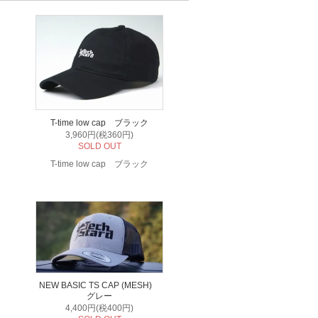
T-time low cap ブラック
3,960円(税360円)
SOLD OUT
T-time low cap ブラック
NEW BASIC TS CAP (MESH)
グレー
4,400円(税400円)