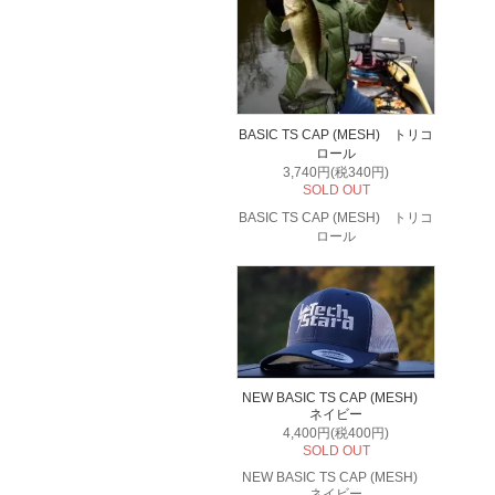
BASIC TS CAP (MESH) トリコ
ロール
3,740円(税340円)
SOLD OUT
BASIC TS CAP (MESH) トリコ
ロール
NEW BASIC TS CAP (MESH)
ネイビー
4,400円(税400円)
SOLD OUT
NEW BASIC TS CAP (MESH)
ネイビー