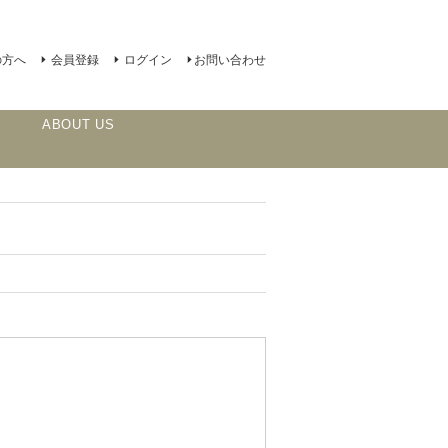
の方へ
会員登録
ログイン
お問い合わせ
ABOUT US