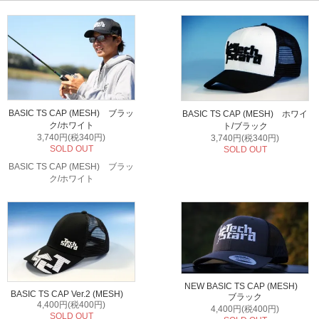
BASIC TS CAP (MESH) ブラッ
BASIC TS CAP (MESH) ホワイ
ク/ホワイト
ト/ブラック
3,740円(税340円)
3,740円(税340円)
SOLD OUT
SOLD OUT
BASIC TS CAP (MESH) ブラッ
ク/ホワイト
NEW BASIC TS CAP (MESH)
BASIC TS CAP Ver.2 (MESH)
ブラック
4,400円(税400円)
4,400円(税400円)
SOLD OUT