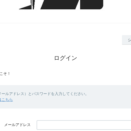
ログイン
こそ！
（メールアドレス）とパスワードを入力してください。
はこちら
メールアドレス