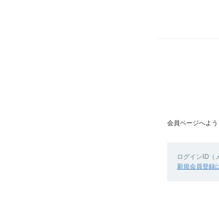
会員ページへよう
ログインID
新規会員登録