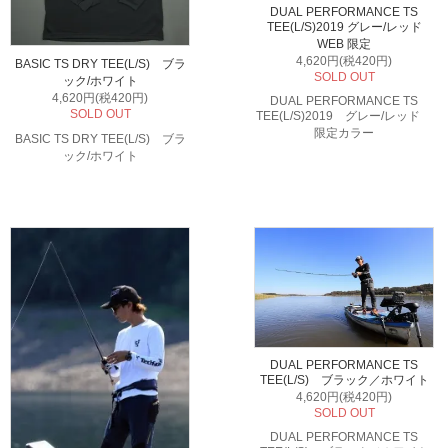
DUAL PERFORMANCE TS
TEE(L/S)2019 グレー/レッド
WEB 限定
4,620円(税420円)
BASIC TS DRY TEE(L/S) ブラ
SOLD OUT
ック/ホワイト
4,620円(税420円)
DUAL PERFORMANCE TS
SOLD OUT
TEE(L/S)2019 グレー/レッド
限定カラー
BASIC TS DRY TEE(L/S) ブラ
ック/ホワイト
DUAL PERFORMANCE TS
TEE(L/S) ブラック／ホワイト
4,620円(税420円)
SOLD OUT
DUAL PERFORMANCE TS