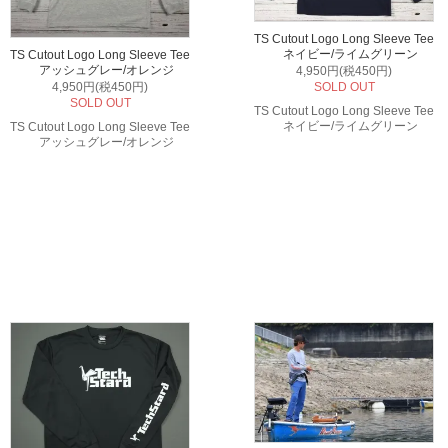
TS Cutout Logo Long Sleeve Tee
ネイビー/ライムグリーン
TS Cutout Logo Long Sleeve Tee
アッシュグレー/オレンジ
4,950円(税450円)
SOLD OUT
4,950円(税450円)
SOLD OUT
TS Cutout Logo Long Sleeve Tee
ネイビー/ライムグリーン
TS Cutout Logo Long Sleeve Tee
アッシュグレー/オレンジ