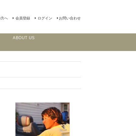
の方へ
会員登録
ログイン
お問い合わせ
ABOUT US