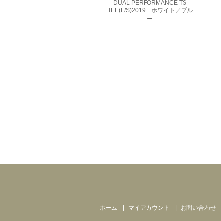
DUAL PERFORMANCE TS
TEE(L/S)2019 ホワイト／ブル
ー
ホーム
マイアカウント
お問い合わせ