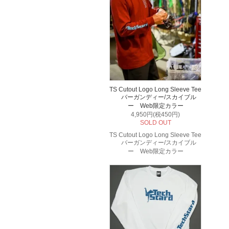
TS Cutout Logo Long Sleeve Tee
バーガンディー/スカイブル
ー Web限定カラー
4,950円(税450円)
SOLD OUT
TS Cutout Logo Long Sleeve Tee
バーガンディー/スカイブル
ー Web限定カラー