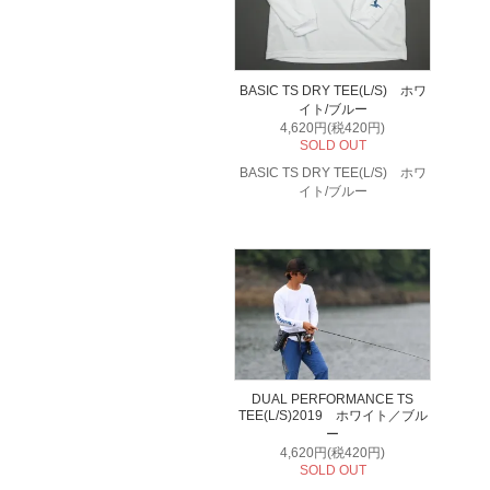
BASIC TS DRY TEE(L/S) ホワ
イト/ブルー
4,620円(税420円)
SOLD OUT
BASIC TS DRY TEE(L/S) ホワ
イト/ブルー
DUAL PERFORMANCE TS
TEE(L/S)2019 ホワイト／ブル
ー
4,620円(税420円)
SOLD OUT