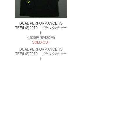
DUAL PERFORMANCE TS
TEE(L/S)2019 ブラック/チャー
ト
4,620円(税420円)
SOLD OUT
DUAL PERFORMANCE TS
TEE(L/S)2019 ブラック/チャー
ト