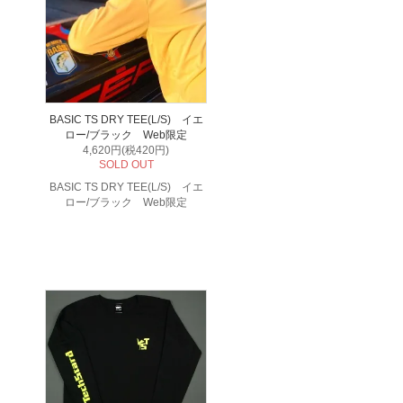
BASIC TS DRY TEE(L/S) イエ
ロー/ブラック Web限定
4,620円(税420円)
SOLD OUT
BASIC TS DRY TEE(L/S) イエ
ロー/ブラック Web限定