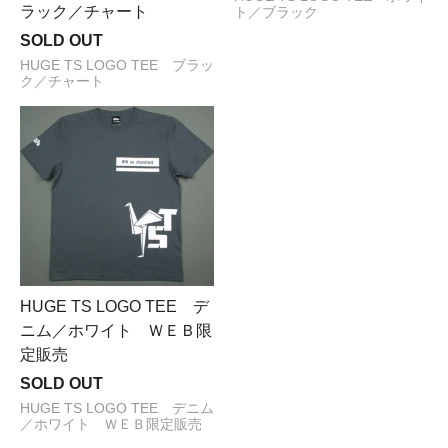
ラック／チャート
ト／ブラック
SOLD OUT
HUGE TS LOGO TEE ブラッ
ク／チャート
HUGE TS LOGO TEE デ
ニム／ホワイト ＷＥＢ限
定販売
SOLD OUT
HUGE TS LOGO TEE デニム
／ホワイト ＷＥＢ限定販売