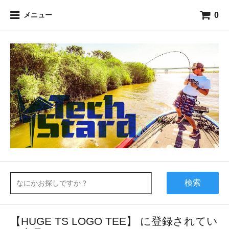
0
メニュー
検索
【HUGE TS LOGO TEE】 に登録されてい