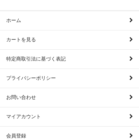
ホーム
カートを見る
特定商取引法に基づく表記
プライバシーポリシー
お問い合わせ
マイアカウント
会員登録