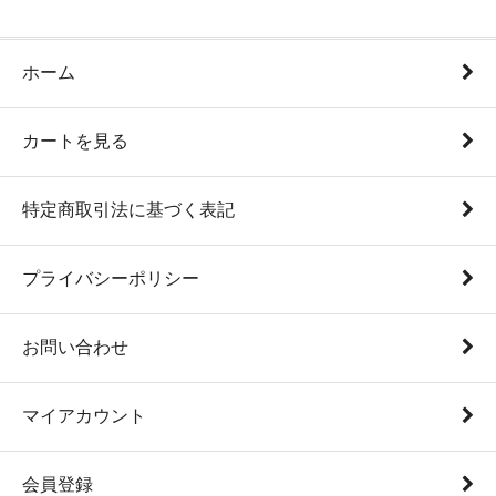
ホーム
カートを見る
特定商取引法に基づく表記
プライバシーポリシー
お問い合わせ
マイアカウント
会員登録