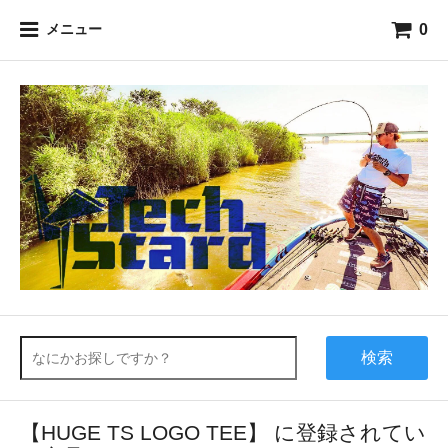
0
メニュー
検索
【HUGE TS LOGO TEE】 に登録されてい