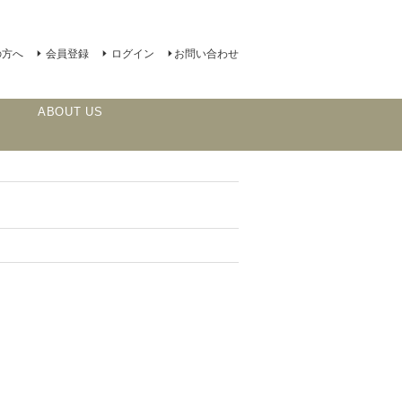
の方へ
会員登録
ログイン
お問い合わせ
ABOUT US