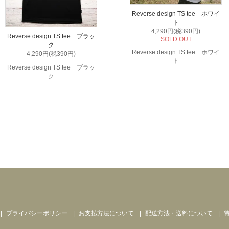
Reverse design TS tee ホワイ
ト
4,290円(税390円)
Reverse design TS tee ブラッ
SOLD OUT
ク
Reverse design TS tee ホワイ
4,290円(税390円)
ト
Reverse design TS tee ブラッ
ク
プライバシーポリシー
お支払方法について
配送方法・送料について