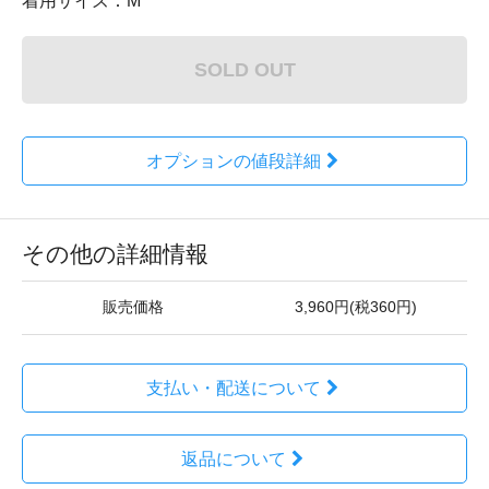
着用サイズ：M
SOLD OUT
オプションの値段詳細
その他の詳細情報
販売価格
3,960円(税360円)
支払い・配送について
返品について