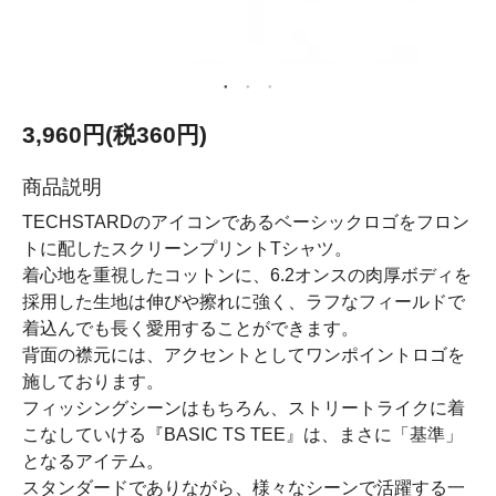
3,960円(税360円)
商品説明
TECHSTARDのアイコンであるベーシックロゴをフロン
トに配したスクリーンプリントTシャツ。
着心地を重視したコットンに、6.2オンスの肉厚ボディを
採用した生地は伸びや擦れに強く、ラフなフィールドで
着込んでも長く愛用することができます。
背面の襟元には、アクセントとしてワンポイントロゴを
施しております。
フィッシングシーンはもちろん、ストリートライクに着
こなしていける『BASIC TS TEE』は、まさに「基準」
となるアイテム。
スタンダードでありながら、様々なシーンで活躍する一