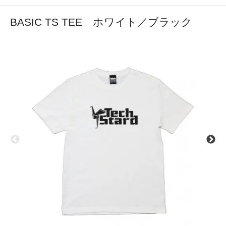
BASIC TS TEE ホワイト／ブラック