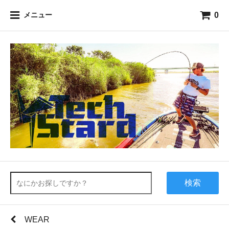
0
メニュー
検索
WEAR