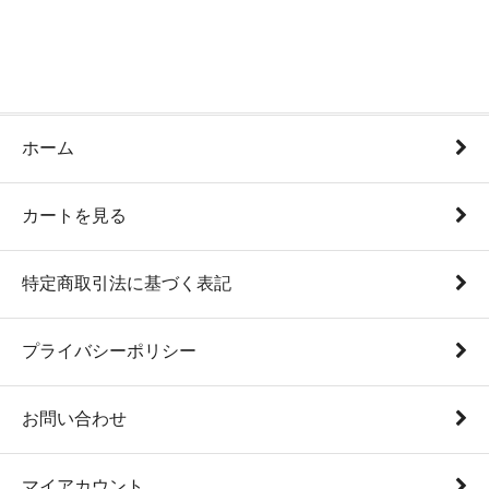
ホーム
カートを見る
特定商取引法に基づく表記
プライバシーポリシー
お問い合わせ
マイアカウント