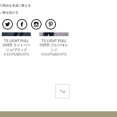
の商品を友達に教える
い物を続ける
TS LIGHT PULL
TS LIGHT PULL
OVER ライトベー
OVER ブルー/オレ
ジュ/ブラック
ンジ
8,910円(税810円)
8,910円(税810円)
Top