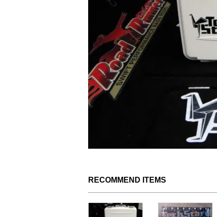
RECOMMEND ITEMS