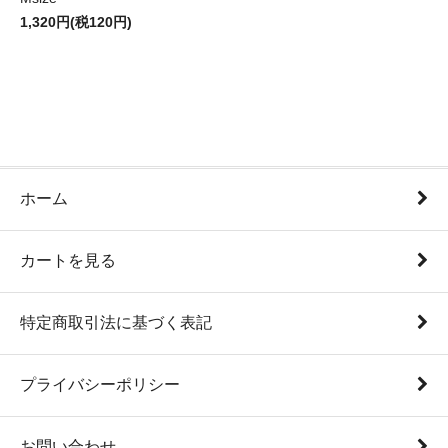
1,320円(税120円)
ホーム
カートを見る
特定商取引法に基づく表記
プライバシーポリシー
お問い合わせ