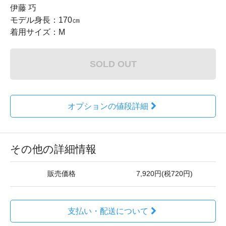
伊藤 巧
モデル身長：170㎝
着用サイズ：M
SOLD OUT
オプションの値段詳細
その他の詳細情報
販売価格
7,920円(税720円)
支払い・配送について