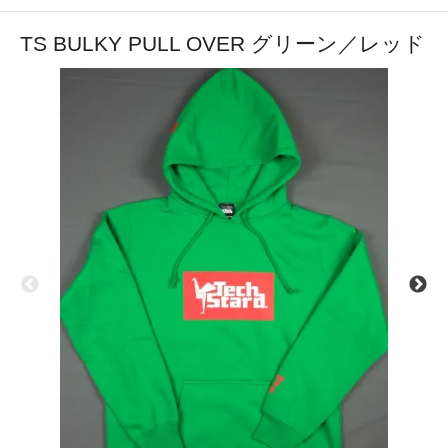
TS BULKY PULL OVER グリーン／レッド