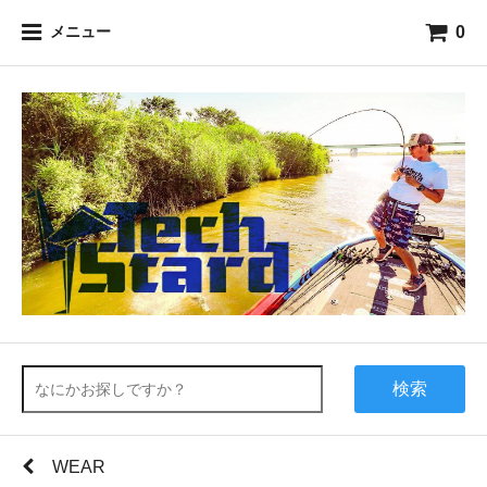
0
メニュー
検索
WEAR