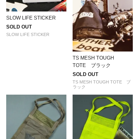
SLOW LIFE STICKER
SOLD OUT
SLOW LIFE STICKER
TS MESH TOUGH
TOTE ブラック
SOLD OUT
TS MESH TOUGH TOTE ブ
ラック