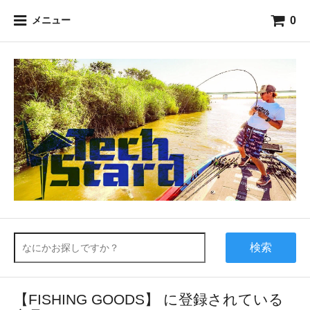
0
メニュー
検索
【FISHING GOODS】 に登録されている