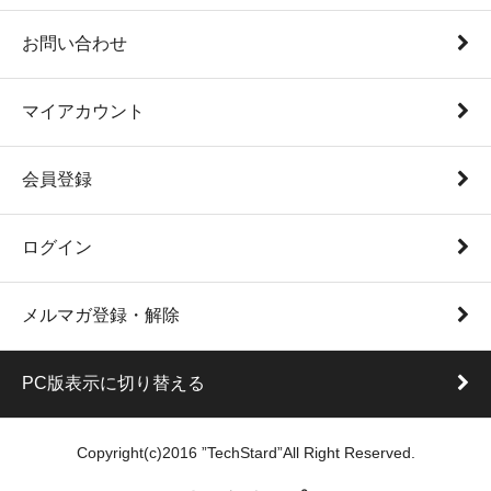
お問い合わせ
マイアカウント
会員登録
ログイン
メルマガ登録・解除
PC版表示に切り替える
Copyright(c)2016 ”TechStard”All Right Reserved.