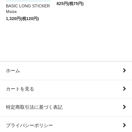
825円(税75円)
BASIC LONG STICKER
Msize
1,320円(税120円)
ホーム
カートを見る
特定商取引法に基づく表記
プライバシーポリシー