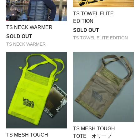
TS TOWEL ELITE
EDITION
TS NECK WARMER
SOLD OUT
SOLD OUT
TS TOWEL ELITE EDITION
TS NECK WARMER
TS MESH TOUGH
TS MESH TOUGH
TOTE オリーブ