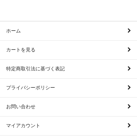
ホーム
カートを見る
特定商取引法に基づく表記
プライバシーポリシー
お問い合わせ
マイアカウント