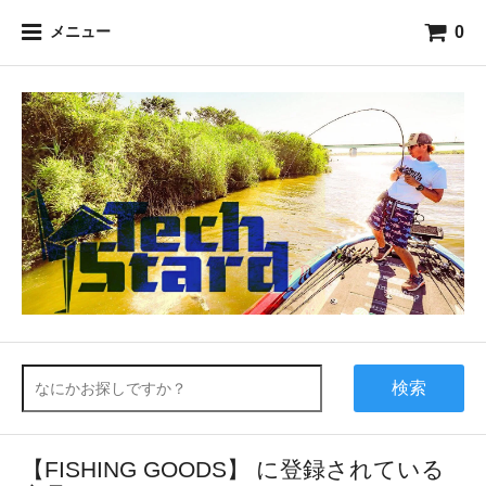
0
メニュー
検索
【FISHING GOODS】 に登録されている